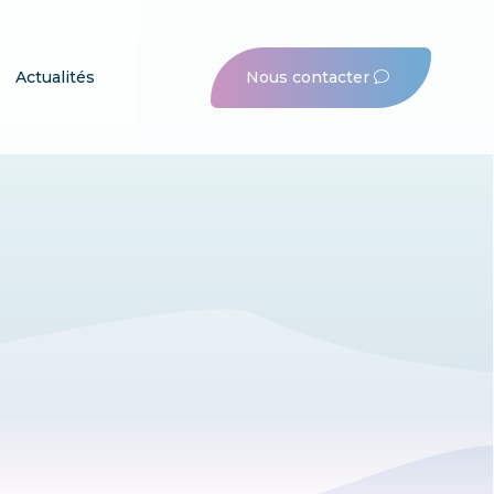
Nous contacter
Actualités