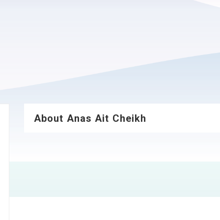
About Anas Ait Cheikh