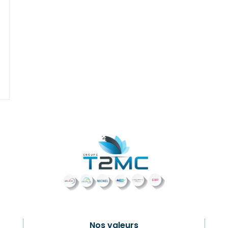
Nos valeurs