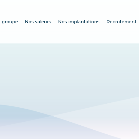
e groupe
Nos valeurs
Nos implantations
Recrutement