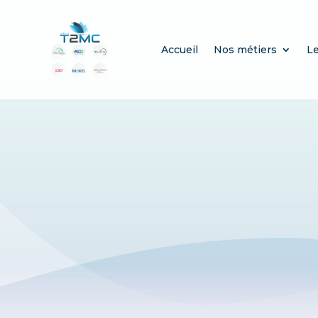
Accueil
Nos métiers
L