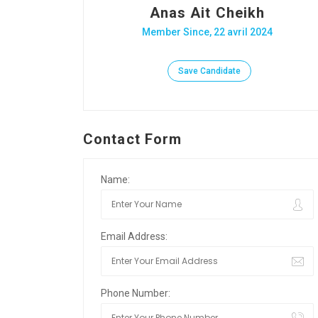
Anas Ait Cheikh
Member Since, 22 avril 2024
Save Candidate
Contact Form
Name:
Email Address:
Phone Number: