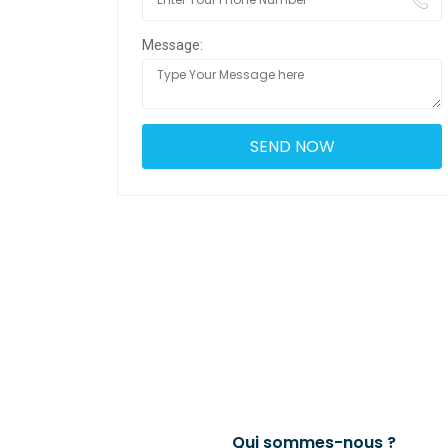
Message:
Qui sommes-nous ?