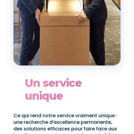
Un service
unique
Ce qui rend notre service vraiment unique :
une recherche d’excellence permanente,
des solutions efficaces pour faire face aux