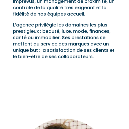
imprévus, un management de proximité, un
contrôle de la qualité très exigeant et la
fidélité de nos équipes accueil.
L’agence privilégie les domaines les plus
prestigieux : beauté, luxe, mode, finances,
santé ou immobilier. Ses prestations se
mettent au service des marques avec un
unique but : la satisfaction de ses clients et
le bien-être de ses collaborateurs.