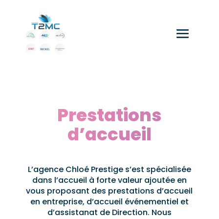
Prestations
d’accueil
L’agence Chloé Prestige s’est spécialisée
dans l’accueil à forte valeur ajoutée en
vous proposant des prestations d’accueil
en entreprise, d’accueil événementiel et
d’assistanat de Direction. Nous