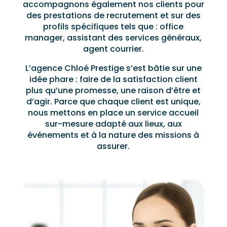
accompagnons également nos clients pour
des prestations de recrutement et sur des
profils spécifiques tels que : office
manager, assistant des services généraux,
agent courrier.
L’agence Chloé Prestige s’est bâtie sur une
idée phare : faire de la satisfaction client
plus qu’une promesse, une raison d’être et
d’agir. Parce que chaque client est unique,
nous mettons en place un service accueil
sur-mesure adapté aux lieux, aux
événements et à la nature des missions à
assurer.