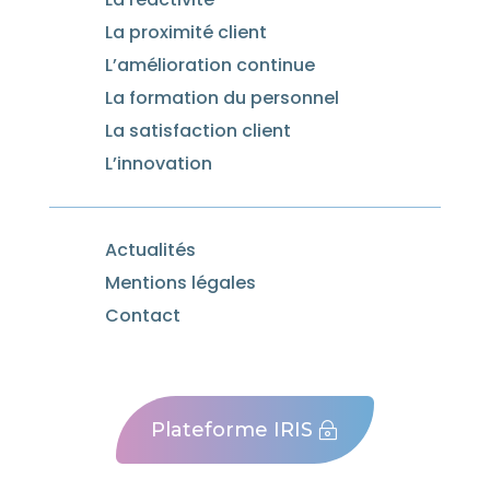
La proximité client
L’amélioration continue
La formation du personnel
La satisfaction client
L’innovation
Actualités
Mentions légales
Contact
Plateforme IRIS