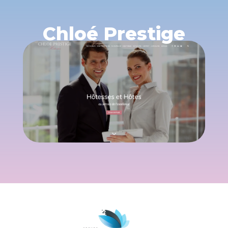
Chloé Prestige