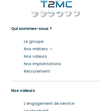
Qui sommes-nous ?
Le groupe
Nos métiers
Nos valeurs
Nos implantations
Recrutement
Nos valeurs
L’engagement de service
La réactivité