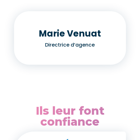
Marie Venuat
Directrice d’agence
Ils leur font
confiance