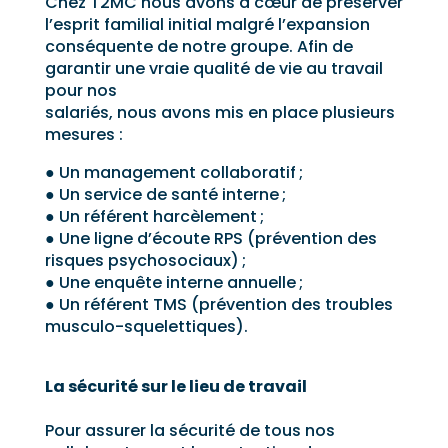
Chez T2MC nous avons à cœur de préserver
l’esprit familial initial malgré l’expansion
conséquente de notre groupe. Afin de
garantir une vraie qualité de vie au travail
pour nos
salariés, nous avons mis en place plusieurs
mesures :
● Un management collaboratif ;
● Un service de santé interne ;
● Un référent harcèlement ;
● Une ligne d’écoute RPS (prévention des
risques psychosociaux) ;
● Une enquête interne annuelle ;
● Un référent TMS (prévention des troubles
musculo-squelettiques).
La sécurité sur le lieu de travail
Pour assurer la sécurité de tous nos