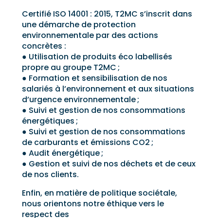
Certifié ISO 14001 : 2015, T2MC s’inscrit dans
une démarche de protection
environnementale par des actions
concrètes :
● Utilisation de produits éco labellisés
propre au groupe T2MC ;
● Formation et sensibilisation de nos
salariés à l’environnement et aux situations
d’urgence environnementale ;
● Suivi et gestion de nos consommations
énergétiques ;
● Suivi et gestion de nos consommations
de carburants et émissions CO2 ;
● Audit énergétique ;
● Gestion et suivi de nos déchets et de ceux
de nos clients.
Enfin, en matière de politique sociétale,
nous orientons notre éthique vers le
respect des