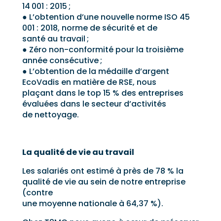
14 001 : 2015 ;
● L’obtention d’une nouvelle norme ISO 45
001 : 2018, norme de sécurité et de
santé au travail ;
● Zéro non-conformité pour la troisième
année consécutive ;
● L’obtention de la médaille d’argent
EcoVadis en matière de RSE, nous
plaçant dans le top 15 % des entreprises
évaluées dans le secteur d’activités
de nettoyage.
La qualité de vie au travail
Les salariés ont estimé à près de 78 % la
qualité de vie au sein de notre entreprise
(contre
une moyenne nationale à 64,37 %).