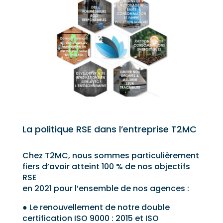
La politique RSE dans l’entreprise T2MC
Chez T2MC, nous sommes particulièrement
fiers d’avoir atteint 100 % de nos objectifs
RSE
en 2021 pour l’ensemble de nos agences :
● Le renouvellement de notre double
certification ISO 9000 : 2015 et ISO