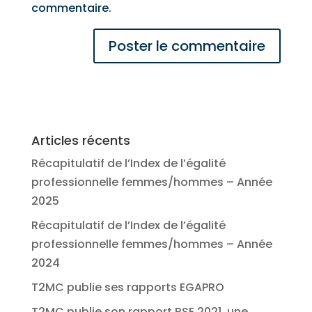
commentaire.
Articles récents
Récapitulatif de l’Index de l’égalité
professionnelle femmes/hommes – Année
2025
Récapitulatif de l’Index de l’égalité
professionnelle femmes/hommes – Année
2024
T2MC publie ses rapports EGAPRO
T2MC publie son rapport RSE 2021, une