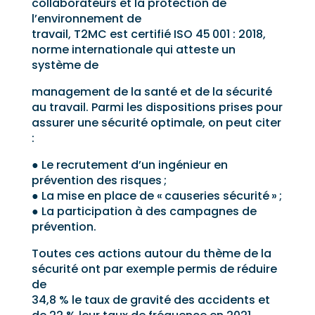
collaborateurs et la protection de
l’environnement de
travail, T2MC est certifié ISO 45 001 : 2018,
norme internationale qui atteste un
système de
management de la santé et de la sécurité
au travail. Parmi les dispositions prises pour
assurer une sécurité optimale, on peut citer
:
● Le recrutement d’un ingénieur en
prévention des risques ;
● La mise en place de « causeries sécurité » ;
● La participation à des campagnes de
prévention.
Toutes ces actions autour du thème de la
sécurité ont par exemple permis de réduire
de
34,8 % le taux de gravité des accidents et