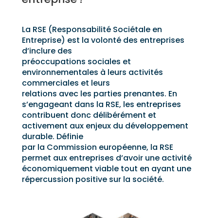
La RSE (Responsabilité Sociétale en
Entreprise) est la volonté des entreprises
d’inclure des
préoccupations sociales et
environnementales à leurs activités
commerciales et leurs
relations avec les parties prenantes. En
s’engageant dans la RSE, les entreprises
contribuent donc délibérément et
activement aux enjeux du développement
durable. Définie
par la Commission européenne, la RSE
permet aux entreprises d’avoir une activité
économiquement viable tout en ayant une
répercussion positive sur la société.