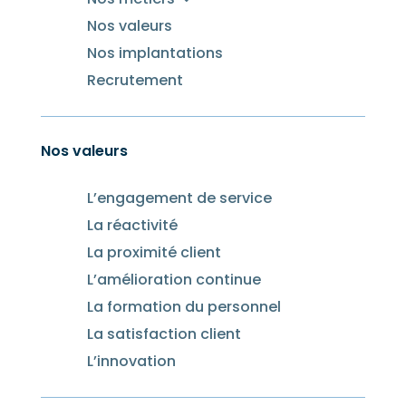
Nos valeurs
Nos implantations
Recrutement
Nos valeurs
L’engagement de service
La réactivité
La proximité client
L’amélioration continue
La formation du personnel
La satisfaction client
L’innovation