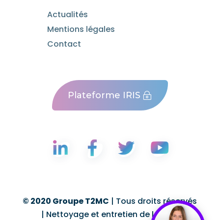
Actualités
Mentions légales
Contact
Plateforme IRIS
© 2020 Groupe T2MC
| Tous droits réservés
| Nettoyage et entretien de locaux