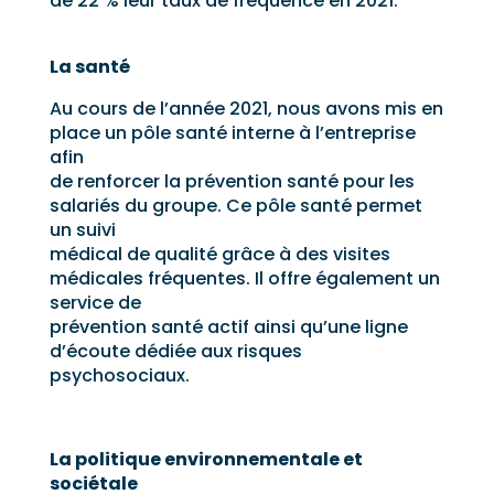
de 22 % leur taux de fréquence en 2021.
La santé
Au cours de l’année 2021, nous avons mis en
place un pôle santé interne à l’entreprise
afin
de renforcer la prévention santé pour les
salariés du groupe. Ce pôle santé permet
un suivi
médical de qualité grâce à des visites
médicales fréquentes. Il offre également un
service de
prévention santé actif ainsi qu’une ligne
d’écoute dédiée aux risques
psychosociaux.
La politique environnementale et
sociétale