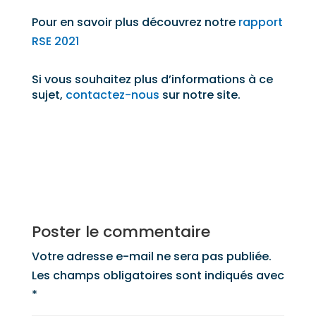
Pour en savoir plus découvrez notre
rapport
RSE 2021
Si vous souhaitez plus d’informations à ce
sujet,
contactez-nous
sur notre site.
Poster le commentaire
Votre adresse e-mail ne sera pas publiée.
Les champs obligatoires sont indiqués avec
*