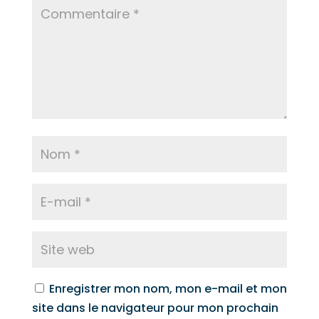
Enregistrer mon nom, mon e-mail et mon
site dans le navigateur pour mon prochain