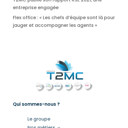
entreprise engagée
Flex office : « Les chefs d’équipe sont là pour
jauger et accompagner les agents »
Qui sommes-nous ?
Le groupe
Nos métiers