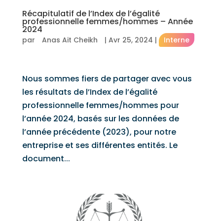
Récapitulatif de l’Index de l’égalité
professionnelle femmes/hommes – Année
2024
par
Anas Ait Cheikh
|
Avr 25, 2024
|
Interne
Nous sommes fiers de partager avec vous
les résultats de l’Index de l’égalité
professionnelle femmes/hommes pour
l’année 2024, basés sur les données de
l’année précédente (2023), pour notre
entreprise et ses différentes entités. Le
document...