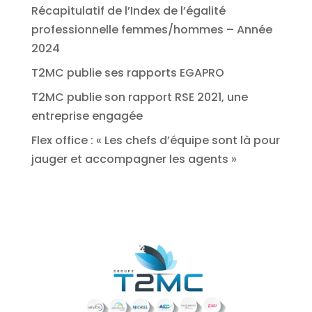
Récapitulatif de l’Index de l’égalité
professionnelle femmes/hommes – Année
2024
T2MC publie ses rapports EGAPRO
T2MC publie son rapport RSE 2021, une
entreprise engagée
Flex office : « Les chefs d’équipe sont là pour
jauger et accompagner les agents »