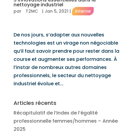
nettoyage industriel
par
T2MC
|
Jan 5, 2021
|
Interne
De nos jours, s’adapter aux nouvelles
technologies est un virage non négociable
qu’il faut savoir prendre pour rester dans la
course et augmenter ses performances. À
l’instar de nombreux autres domaines
professionnels, le secteur du nettoyage
industriel évolue et...
Articles récents
Récapitulatif de l’Index de l’égalité
professionnelle femmes/hommes – Année
2025