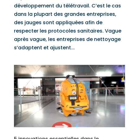
développement du télétravail. C’est le cas
dans la plupart des grandes entreprises,
des jauges sont appliquées afin de
respecter les protocoles sanitaires. Vague
après vague, les entreprises de nettoyage
s’adaptent et ajustent...
5 innovations essentielles dans le