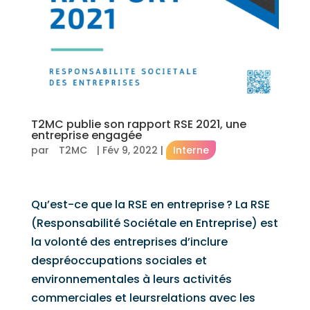
T2MC publie son rapport RSE 2021, une
entreprise engagée
par
T2MC
|
Fév 9, 2022
|
Interne
Qu’est-ce que la RSE en entreprise ? La RSE
(Responsabilité Sociétale en Entreprise) est
la volonté des entreprises d’inclure
despréoccupations sociales et
environnementales à leurs activités
commerciales et leursrelations avec les