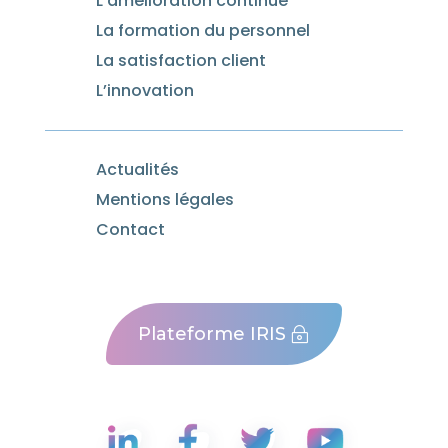
L’amélioration continue
La formation du personnel
La satisfaction client
L’innovation
Actualités
Mentions légales
Contact
Plateforme IRIS