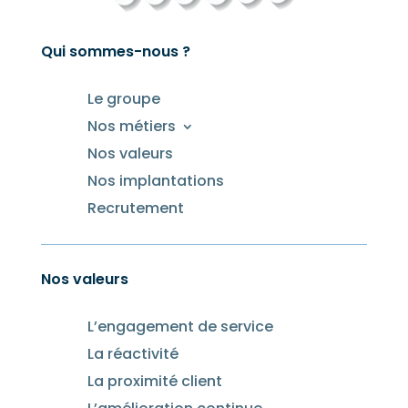
Qui sommes-nous ?
Le groupe
Nos métiers
Nos valeurs
Nos implantations
Recrutement
Nos valeurs
L’engagement de service
La réactivité
La proximité client