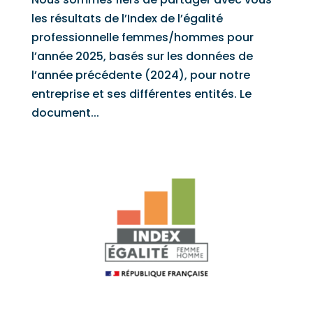
les résultats de l’Index de l’égalité
professionnelle femmes/hommes pour
l’année 2025, basés sur les données de
l’année précédente (2024), pour notre
entreprise et ses différentes entités. Le
document...